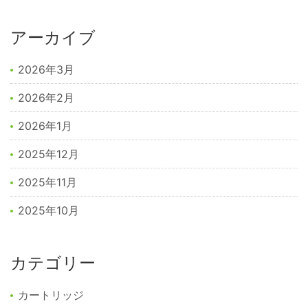
アーカイブ
2026年3月
2026年2月
2026年1月
2025年12月
2025年11月
2025年10月
カテゴリー
カートリッジ