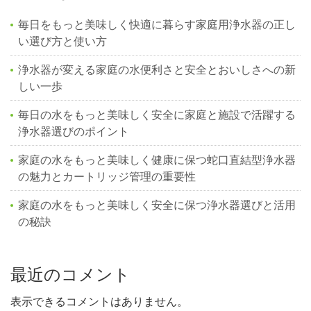
毎日をもっと美味しく快適に暮らす家庭用浄水器の正し
い選び方と使い方
浄水器が変える家庭の水便利さと安全とおいしさへの新
しい一歩
毎日の水をもっと美味しく安全に家庭と施設で活躍する
浄水器選びのポイント
家庭の水をもっと美味しく健康に保つ蛇口直結型浄水器
の魅力とカートリッジ管理の重要性
家庭の水をもっと美味しく安全に保つ浄水器選びと活用
の秘訣
最近のコメント
表示できるコメントはありません。