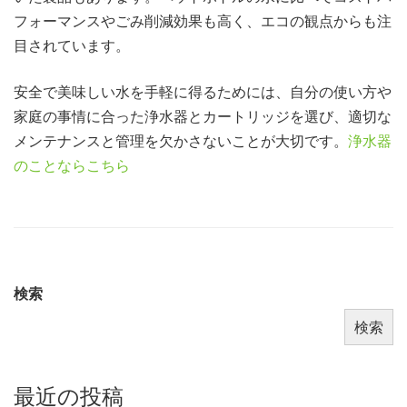
フォーマンスやごみ削減効果も高く、エコの観点からも注
目されています。
安全で美味しい水を手軽に得るためには、自分の使い方や
家庭の事情に合った浄水器とカートリッジを選び、適切な
メンテナンスと管理を欠かさないことが大切です。
浄水器
のことならこちら
検索
検索
最近の投稿